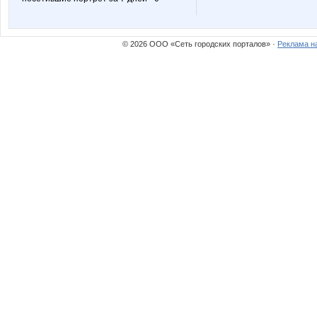
© 2026 ООО «Сеть городских порталов» ·
Реклама н